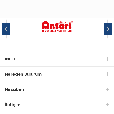
INFO
Nereden Bulurum
Hesabım
İletişim