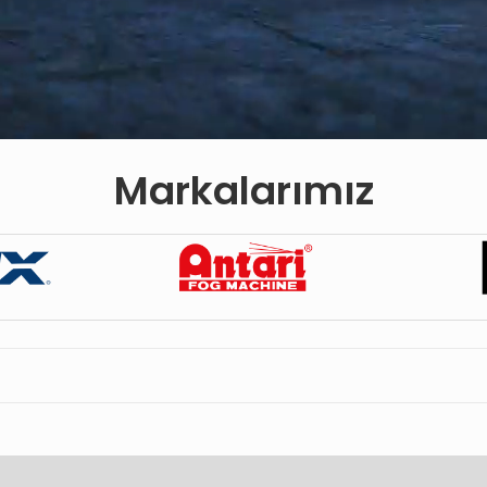
Markalarımız