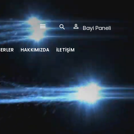
Bayi Paneli
ERLER
HAKKIMIZDA
İLETİŞİM