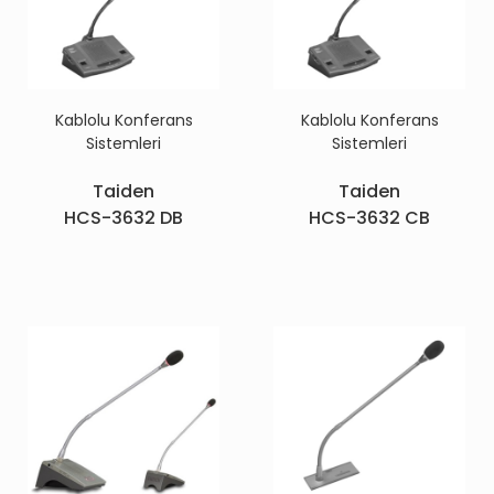
Kablolu Konferans
Kablolu Konferans
Sistemleri
Sistemleri
Taiden
Taiden
HCS-3632 DB
HCS-3632 CB