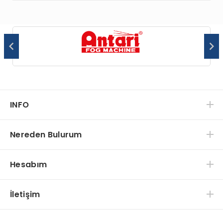
INFO
Nereden Bulurum
Hesabım
İletişim