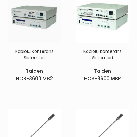
Kablolu Konferans
Kablolu Konferans
Sistemleri
Sistemleri
Taiden
Taiden
HCS-3600 MB2
HCS-3600 MBP