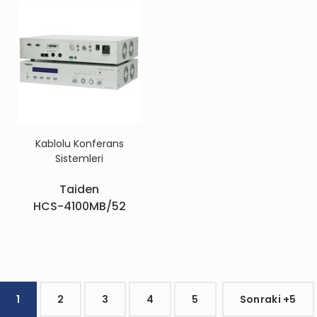
Kablolu Konferans
Sistemleri
Taiden
HCS-4100MB/52
1