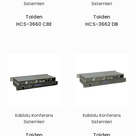
Sistemleri
Sistemleri
Taiden
Taiden
HCS-3660 CBE
HCS-3662 DB
Kablolu Konferans
Kablolu Konferans
Sistemleri
Sistemleri
Taiden
Taiden