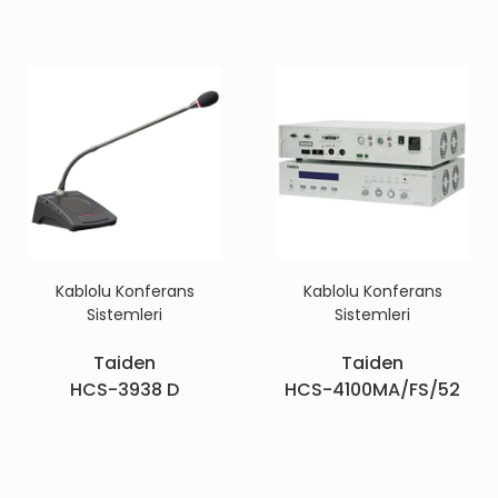
Kablolu Konferans
Kablolu Konferans
Sistemleri
Sistemleri
Taiden
Taiden
HCS-3938 D
HCS-4100MA/FS/52