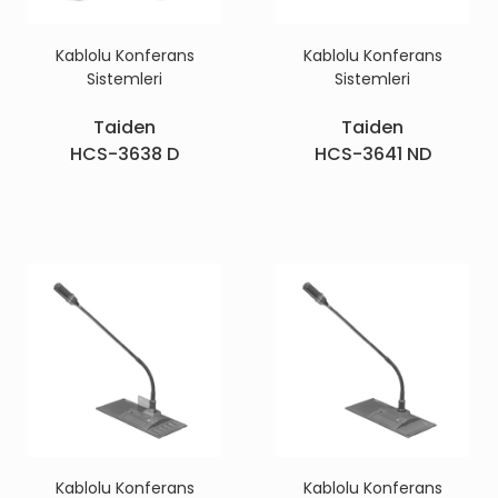
Kablolu Konferans
Kablolu Konferans
Sistemleri
Sistemleri
Taiden
Taiden
HCS-3638 D
HCS-3641 ND
Kablolu Konferans
Kablolu Konferans