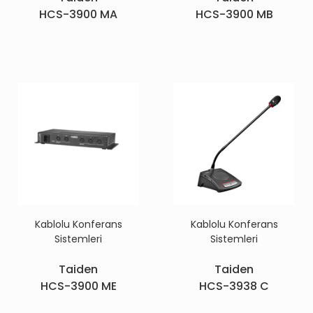
HCS-3900 MA
HCS-3900 MB
Kablolu Konferans
Kablolu Konferans
Sistemleri
Sistemleri
Taiden
Taiden
HCS-3900 ME
HCS-3938 C