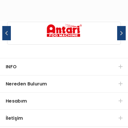
INFO
Nereden Bulurum
Hesabım
İletişim