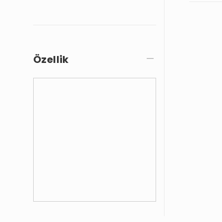
Özellik