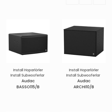
Install Hoparlörler
Install Hoparlörler
Install Subwooferlar
Install Subwooferlar
Audac
Audac
BASSO115/B
ARCHI10/B