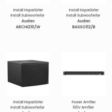
Install Hoparlörler
Install Hoparlörler
Install Subwooferlar
Install Subwooferlar
Audac
Audac
ARCHI210/W
BASSO112/B
Install Hoparlörler
Power Amfiler
Install Subwooferlar
100V Amfiler