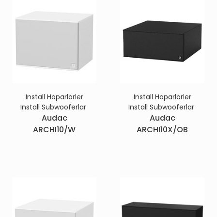
Install Hoparlörler
Install Hoparlörler
Install Subwooferlar
Install Subwooferlar
Audac
Audac
ARCHI10/W
ARCHI10X/OB