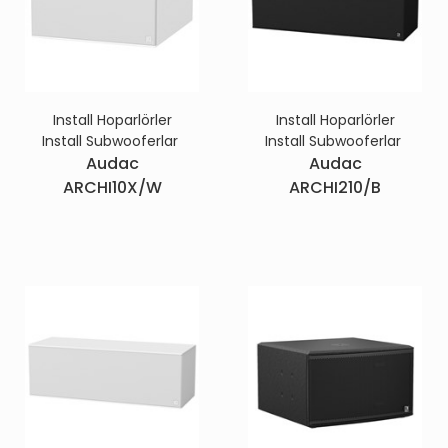
Install Hoparlörler
Install Hoparlörler
Install Subwooferlar
Install Subwooferlar
Audac
Audac
ARCHI10X/W
ARCHI210/B