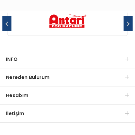
INFO
Nereden Bulurum
Hesabım
İletişim