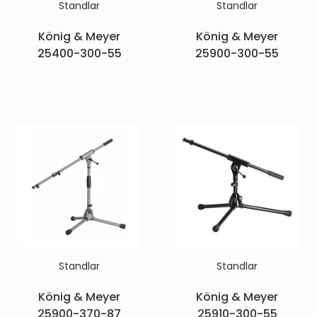
Standlar
Standlar
König & Meyer
König & Meyer
25400-300-55
25900-300-55
Standlar
Standlar
König & Meyer
König & Meyer
25900-370-87
25910-300-55