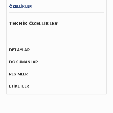
ÖZELLİKLER
TEKNİK ÖZELLİKLER
DETAYLAR
DÖKÜMANLAR
RESİMLER
ETİKETLER