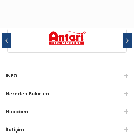
INFO
Nereden Bulurum
Hesabım
İletişim