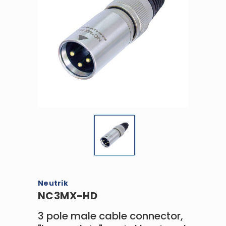
Neutrik
NC3MX-HD
3 pole male cable connector,