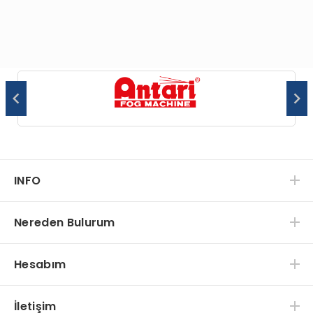
INFO
Nereden Bulurum
Hesabım
İletişim