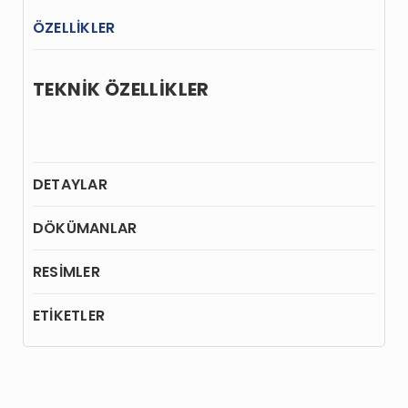
ÖZELLİKLER
TEKNİK ÖZELLİKLER
DETAYLAR
DÖKÜMANLAR
RESİMLER
ETİKETLER