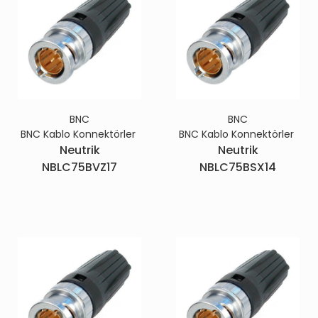
BNC
BNC
BNC Kablo Konnektörler
BNC Kablo Konnektörler
Neutrik
Neutrik
NBLC75BVZ17
NBLC75BSX14