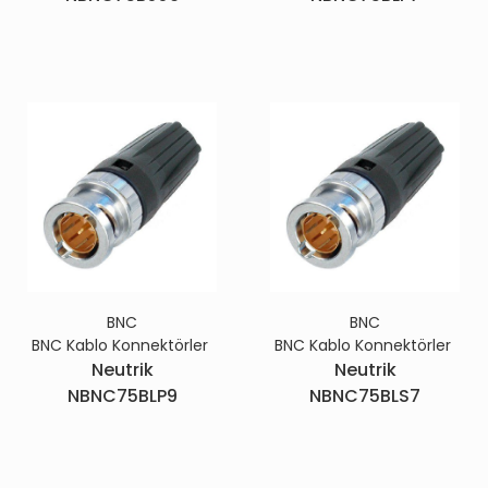
BNC
BNC
BNC Kablo Konnektörler
BNC Kablo Konnektörler
Neutrik
Neutrik
NBNC75BLP9
NBNC75BLS7