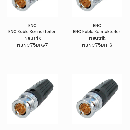
BNC
BNC
BNC Kablo Konnektörler
BNC Kablo Konnektörler
Neutrik
Neutrik
NBNC75BFG7
NBNC75BFH6