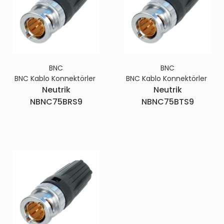
BNC
BNC
BNC Kablo Konnektörler
BNC Kablo Konnektörler
Neutrik
Neutrik
NBNC75BRS9
NBNC75BTS9