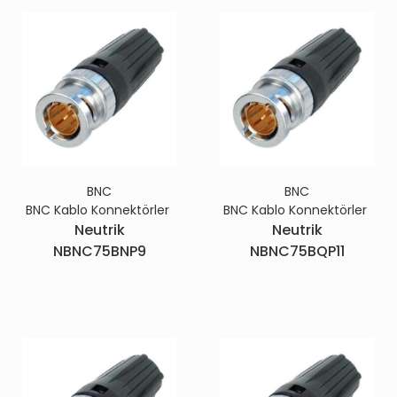
BNC
BNC
BNC Kablo Konnektörler
BNC Kablo Konnektörler
Neutrik
Neutrik
NBNC75BNP9
NBNC75BQP11