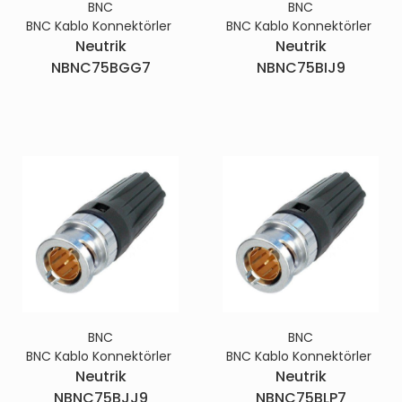
BNC
BNC
BNC Kablo Konnektörler
BNC Kablo Konnektörler
Neutrik
Neutrik
NBNC75BGG7
NBNC75BIJ9
BNC
BNC
BNC Kablo Konnektörler
BNC Kablo Konnektörler
Neutrik
Neutrik
NBNC75BJJ9
NBNC75BLP7