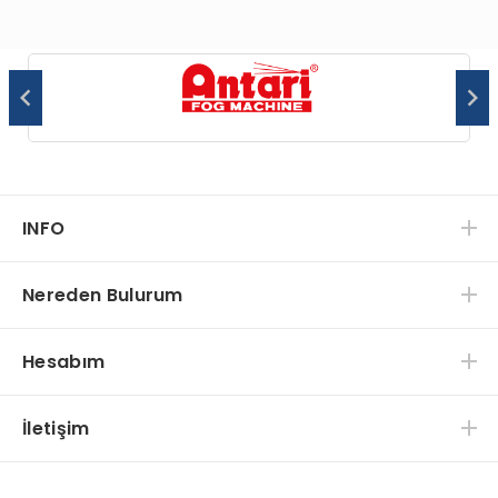
INFO
Nereden Bulurum
Hesabım
İletişim