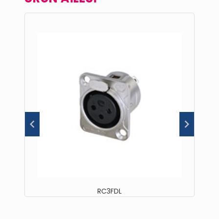
RC3FDL