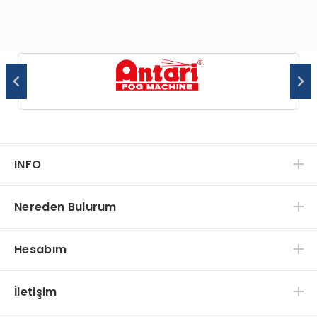
INFO
Nereden Bulurum
Hesabım
İletişim