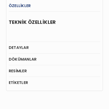
ÖZELLİKLER
TEKNİK ÖZELLİKLER
DETAYLAR
DÖKÜMANLAR
RESİMLER
ETİKETLER