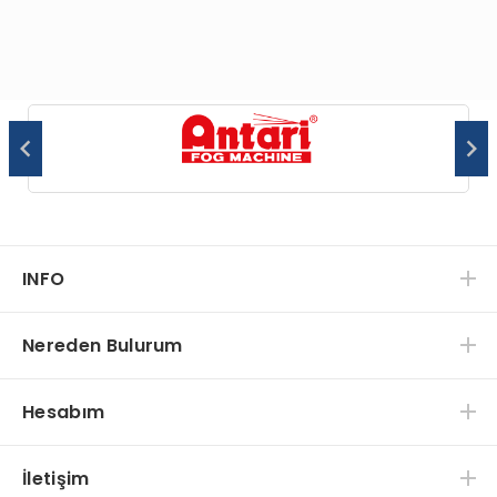
INFO
Nereden Bulurum
Hesabım
İletişim