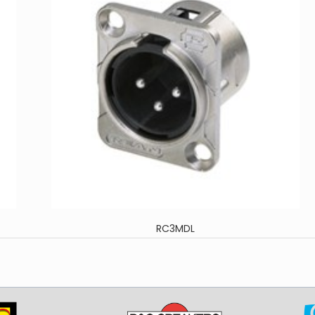
RC3MDL