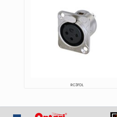
RC3FDL