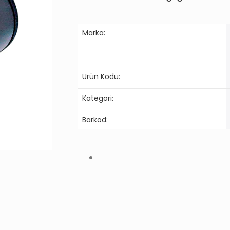
Marka:
Ürün Kodu:
Kategori:
Barkod: