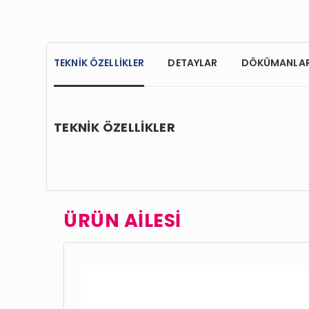
TEKNİK ÖZELLİKLER
DETAYLAR
DÖKÜMANLA
TEKNİK ÖZELLİKLER
ÜRÜN AİLESİ