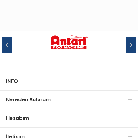
INFO
Nereden Bulurum
Hesabım
İletişim