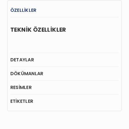
ÖZELLİKLER
TEKNİK ÖZELLİKLER
DETAYLAR
DÖKÜMANLAR
RESİMLER
ETİKETLER