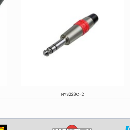
NYS228C-2