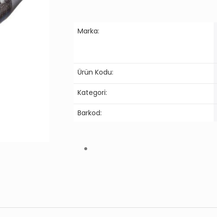
Marka:
Ürün Kodu:
Kategori:
Barkod: