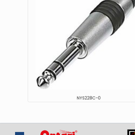
NYS228C-0