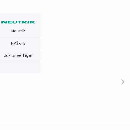
Neutrik
NP3X-B
Jaklar ve Fişler