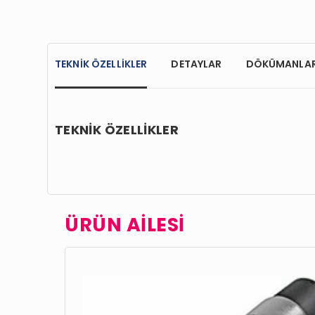
TEKNİK ÖZELLİKLER
DETAYLAR
DÖKÜMANLA
TEKNİK ÖZELLİKLER
ÜRÜN AİLESİ