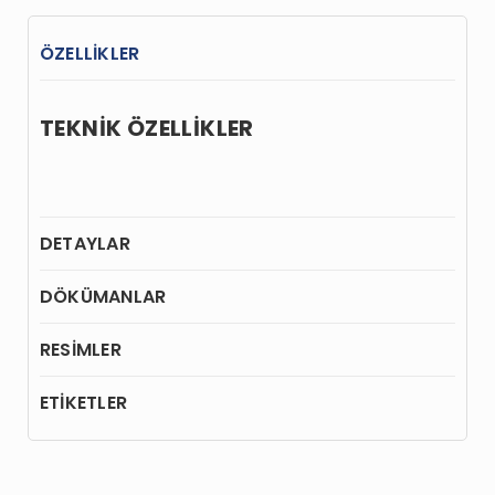
ÖZELLİKLER
TEKNİK ÖZELLİKLER
DETAYLAR
DÖKÜMANLAR
RESİMLER
ETİKETLER