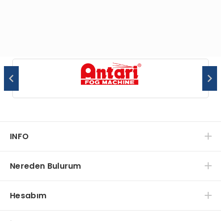
INFO
Nereden Bulurum
Hesabım