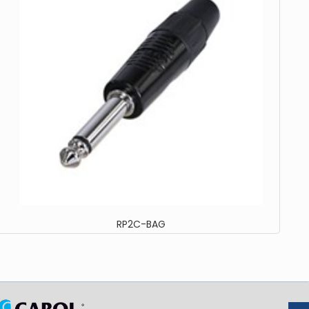
RP2C-BAG