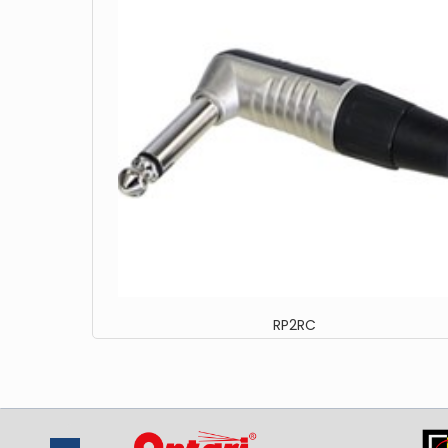
RP2RC