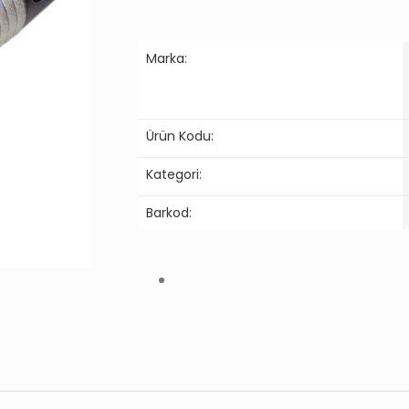
Marka:
Ürün Kodu:
Kategori:
Barkod: