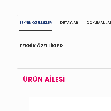
TEKNİK ÖZELLİKLER
DETAYLAR
DÖKÜMANLA
TEKNİK ÖZELLİKLER
ÜRÜN AİLESİ