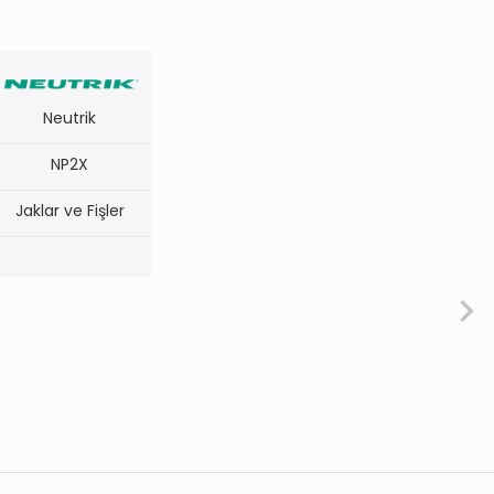
Neutrik
NP2X
Jaklar ve Fişler