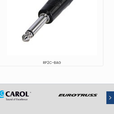
RP2C-BAG