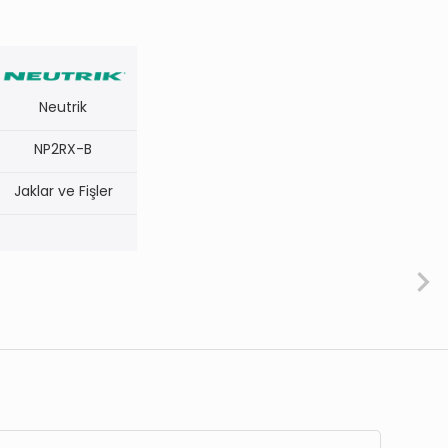
Neutrik
NP2RX-B
Jaklar ve Fişler