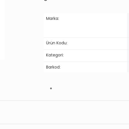
Marka:
Ürün Kodu:
Kategori:
Barkod: