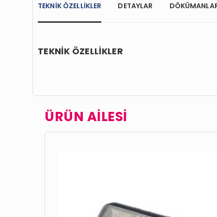
TEKNİK ÖZELLİKLER
DETAYLAR
DÖKÜMANLA
TEKNİK ÖZELLİKLER
ÜRÜN AİLESİ