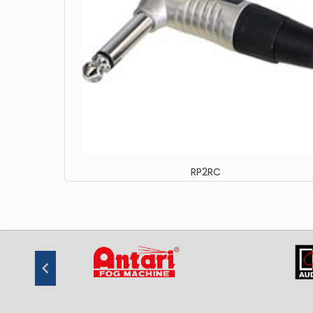
RP2RC