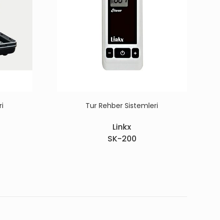
ri
Tur Rehber Sistemleri
Linkx
SK-200