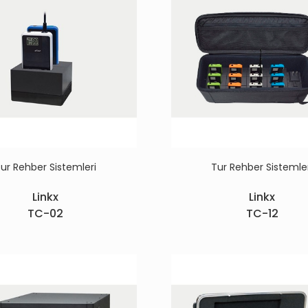
ur Rehber Sistemleri
Tur Rehber Sistemle
Linkx
Linkx
TC-02
TC-12