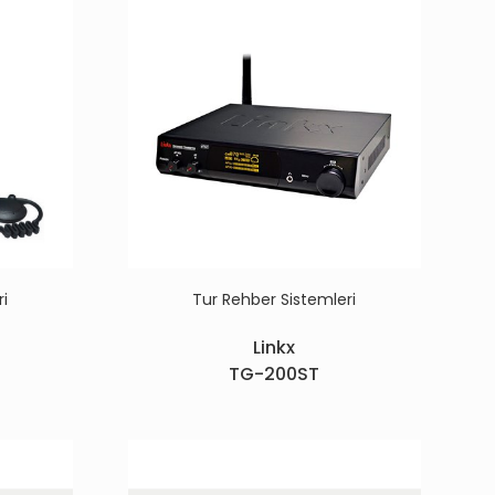
ri
Tur Rehber Sistemleri
Linkx
TG-200ST