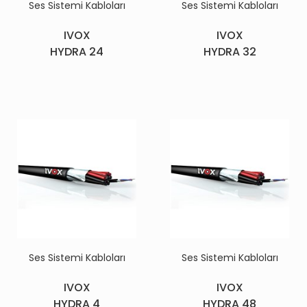
Ses Sistemi Kabloları
Ses Sistemi Kabloları
IVOX
IVOX
HYDRA 24
HYDRA 32
Ses Sistemi Kabloları
Ses Sistemi Kabloları
IVOX
IVOX
HYDRA 4
HYDRA 48