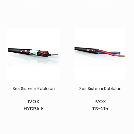
Ses Sistemi Kabloları
Ses Sistemi Kabloları
IVOX
IVOX
HYDRA 8
TS-215