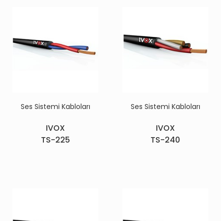
Ses Sistemi Kabloları
Ses Sistemi Kabloları
IVOX
IVOX
TS-225
TS-240