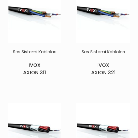
Ses Sistemi Kabloları
Ses Sistemi Kabloları
IVOX
IVOX
AXION 311
AXION 321