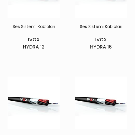
Ses Sistemi Kabloları
Ses Sistemi Kabloları
IVOX
IVOX
HYDRA 12
HYDRA 16