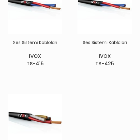
Ses Sistemi Kabloları
Ses Sistemi Kabloları
IVOX
IVOX
TS-415
TS-425