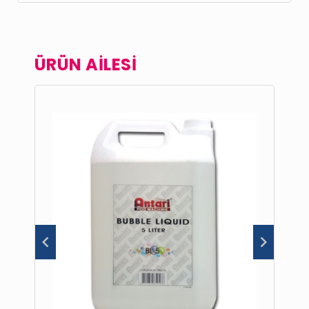
ÜRÜN AİLESİ