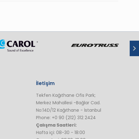
İletişim
Tekfen Kağıthane Ofis Park;
Merkez Mahallesi -Bağlar Cad.
No:14D/12 Kağıthane - İstanbul
Phone: +0 90 (212) 312 2424
Çalışma Saatleri:
Hafta içi: 08-30 - 18:00