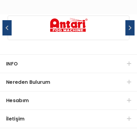
INFO
Nereden Bulurum
Hesabım
İletişim