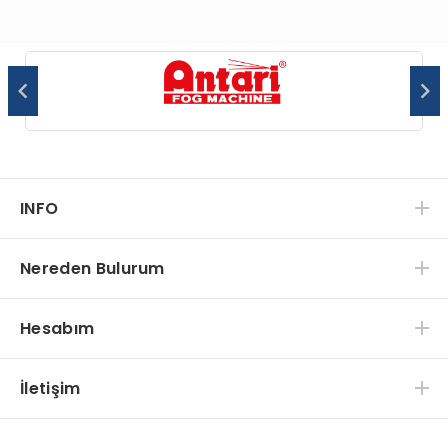
INFO
Nereden Bulurum
Hesabım
İletişim