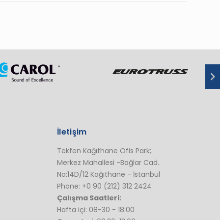
İletişim
Tekfen Kağıthane Ofis Park;
Merkez Mahallesi -Bağlar Cad.
No:14D/12 Kağıthane - İstanbul
Phone: +0 90 (212) 312 2424
Çalışma Saatleri:
Hafta içi: 08-30 - 18:00