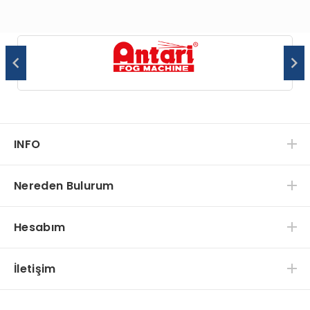
INFO
Nereden Bulurum
Hesabım
İletişim