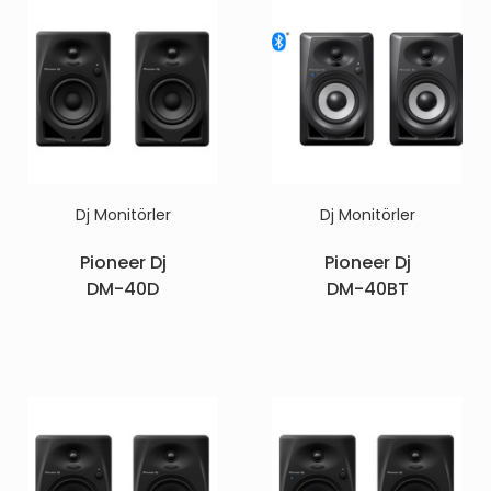
Dj Monitörler
Dj Monitörler
Pioneer Dj
Pioneer Dj
DM-40D
DM-40BT