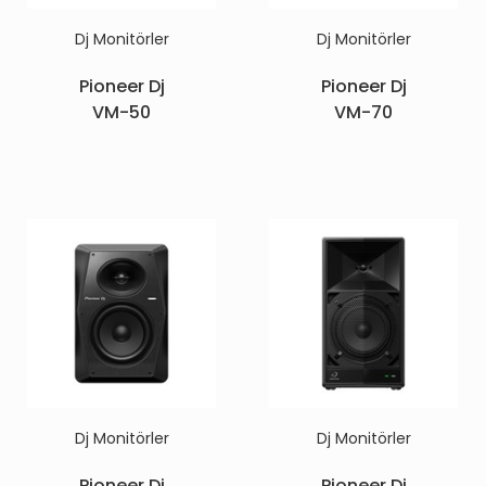
Dj Monitörler
Dj Monitörler
Pioneer Dj
Pioneer Dj
VM-50
VM-70
Dj Monitörler
Dj Monitörler
Pioneer Dj
Pioneer Dj