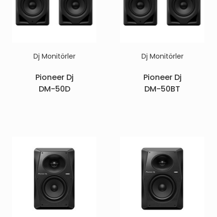
Dj Monitörler
Dj Monitörler
Pioneer Dj
Pioneer Dj
DM-50D
DM-50BT