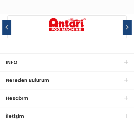
INFO
Nereden Bulurum
Hesabım
İletişim