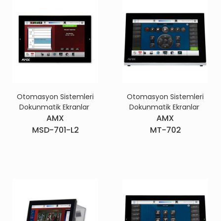
Otomasyon Sistemleri
Otomasyon Sistemleri
Dokunmatik Ekranlar
Dokunmatik Ekranlar
AMX
AMX
MSD-701-L2
MT-702