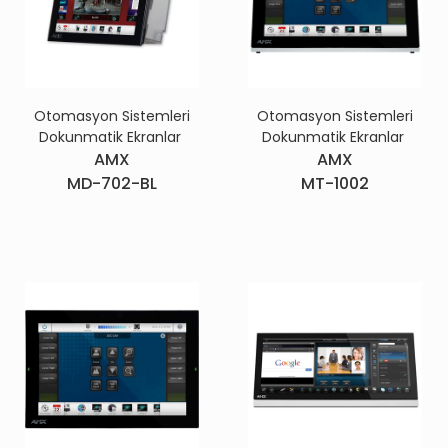
Otomasyon Sistemleri
Otomasyon Sistemleri
Dokunmatik Ekranlar
Dokunmatik Ekranlar
AMX
AMX
MD-702-BL
MT-1002