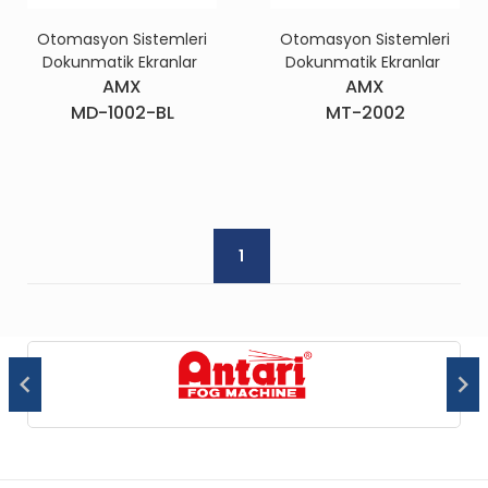
Otomasyon Sistemleri
Otomasyon Sistemleri
Dokunmatik Ekranlar
Dokunmatik Ekranlar
AMX
AMX
MD-1002-BL
MT-2002
1