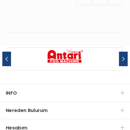
INFO
Nereden Bulurum
Hesabım