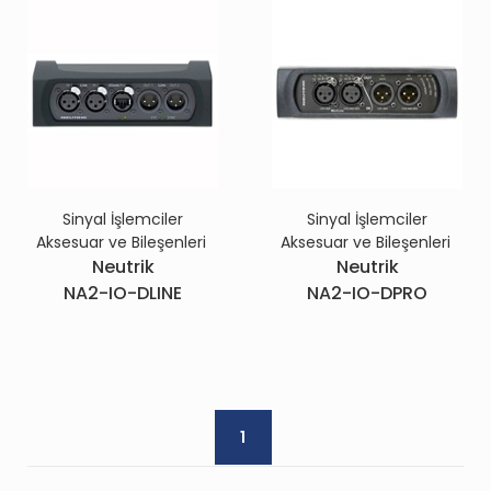
Sinyal İşlemciler
Sinyal İşlemciler
Aksesuar ve Bileşenleri
Aksesuar ve Bileşenleri
Neutrik
Neutrik
NA2-IO-DLINE
NA2-IO-DPRO
1