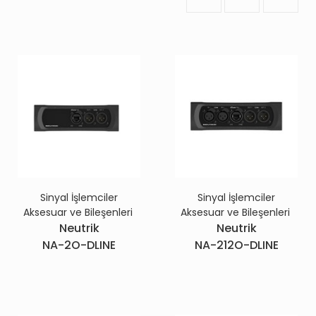
Sinyal İşlemciler
Sinyal İşlemciler
Aksesuar ve Bileşenleri
Aksesuar ve Bileşenleri
Neutrik
Neutrik
NA-2O-DLINE
NA-212O-DLINE