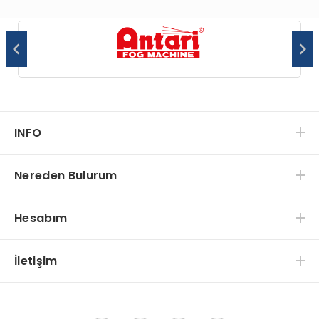
INFO
Nereden Bulurum
Hesabım
İletişim