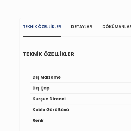
TEKNİK ÖZELLİKLER
DETAYLAR
DÖKÜMANLA
TEKNİK ÖZELLİKLER
Dış Malzeme
Dış Çap
Kurşun Direnci
Kablo Gürültüsü
Renk