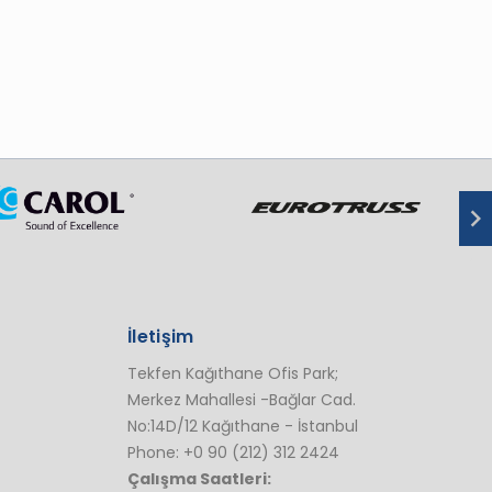
İletişim
Tekfen Kağıthane Ofis Park;
Merkez Mahallesi -Bağlar Cad.
No:14D/12 Kağıthane - İstanbul
Phone: +0 90 (212) 312 2424
Çalışma Saatleri: