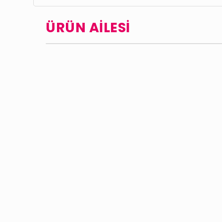
ÜRÜN AİLESİ