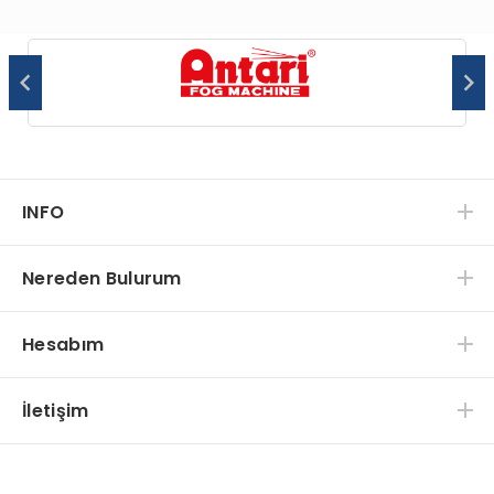
INFO
Nereden Bulurum
Hesabım
İletişim