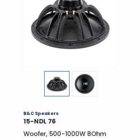
B&C Speakers
15-NDL 76
Woofer, 500-1000W 8Ohm